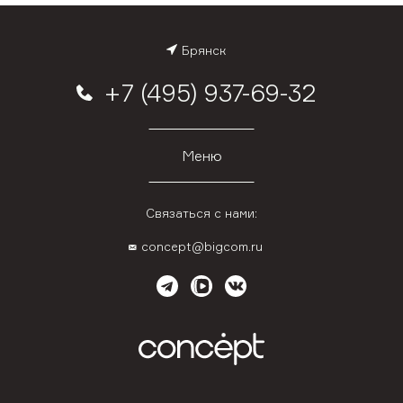
Брянск
+7 (495) 937-69-32
Меню
Связаться с нами:
concept@bigcom.ru