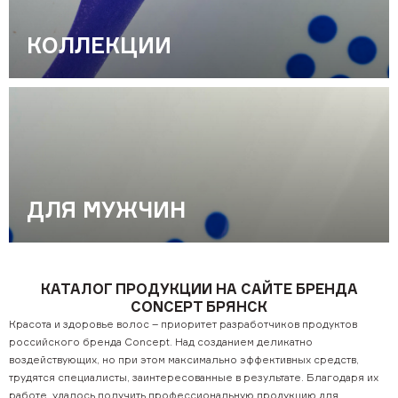
КОЛЛЕКЦИИ
ДЛЯ МУЖЧИН
КАТАЛОГ ПРОДУКЦИИ НА САЙТЕ БРЕНДА
CONCEPT БРЯНСК
Красота и здоровье волос – приоритет разработчиков продуктов
российского бренда Concept. Над созданием деликатно
воздействующих, но при этом максимально эффективных средств,
трудятся специалисты, заинтересованные в результате. Благодаря их
работе, удалось получить профессиональную продукцию для