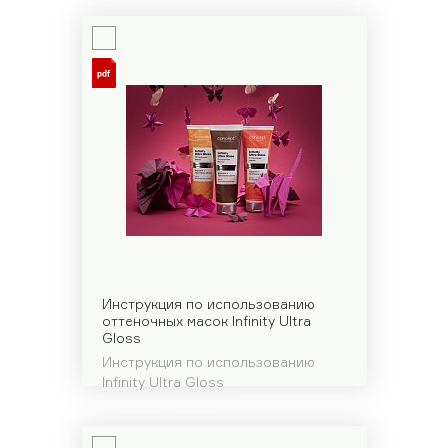
Инструкция по использованию
оттеночных масок Infinity Ultra
Gloss
Инструкция по использованию
Infinity Ultra Gloss