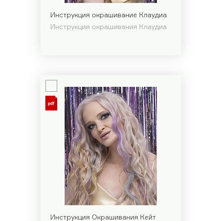
Инструкция окрашивание Клаудиа
Инструкция окрашивания Клаудиа
Инструкция Окрашивания Кейт