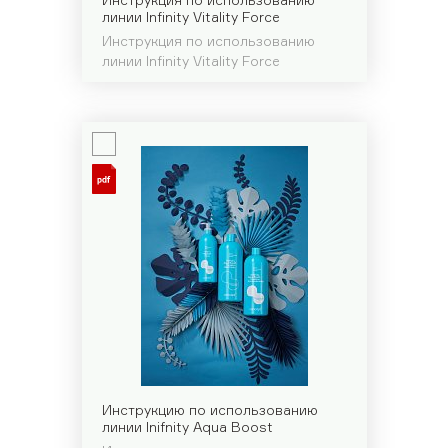
линии Infinity Vitality Force
Инструкция по использованию
линии Infinity Vitality Force
Инструкцию по использованию
линии Inifnity Aqua Boost