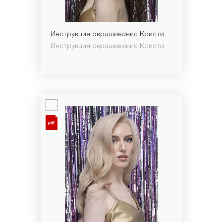
Инструкция окрашивание Кристи
Инструкция окрашивание Кристи