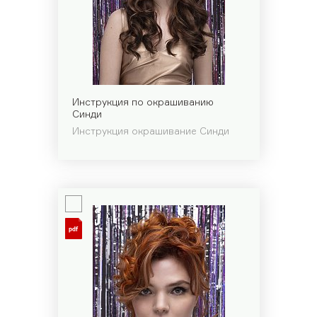
Инструкция по окрашиванию
Синди
Инструкция окрашивание Синди