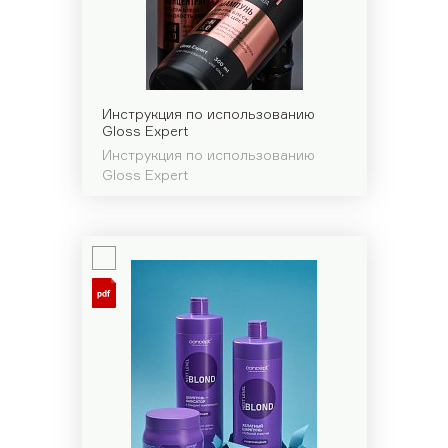
Инструкция по использованию
Gloss Expert
Инструкция по использованию
Gloss Expert