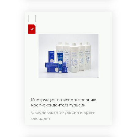
Инструкция по использованию
крем-оксиданта/эмульсии
Окисляющая эмульсия и крем-
оксидант