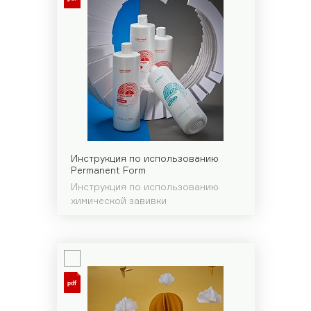
Инструкция по использованию
Permanent Form
Инструкция по использованию
химической завивки