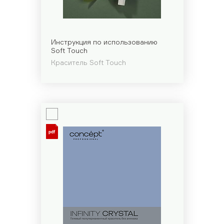
Инструкция по использованию
Soft Touch
Краситель Soft Touch