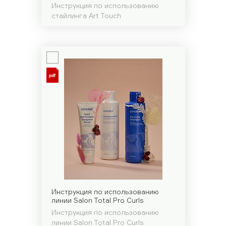
Сбро
Инструкция по использованию
стайлинга Art Touch
Инструкция по использованию
линии Salon Total Pro Curls
Инструкция по использованию
линии Salon Total Pro Curls