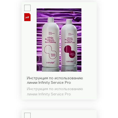
Инструкция по использованию
линии Infinity Service Pro
Инструкция по использованию
линии Infinity Service Pro