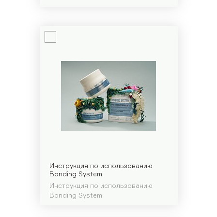
Инструкция по использованию
Bonding System
Инструкция по использованию
Bonding System