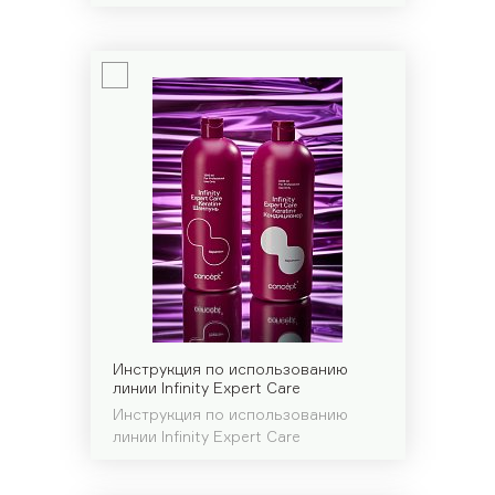
Инструкция по использованию
линии Infinity Expert Care
Инструкция по использованию
линии Infinity Expert Care