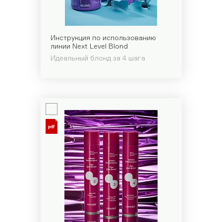
Инструкция по использованию
линии Next Level Blond
Идеальный блонд за 4 шага