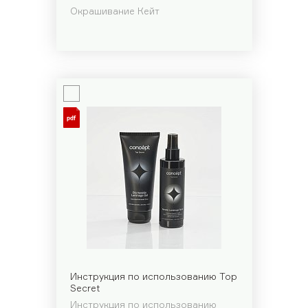
Окрашивание Кейт
Инструкция по использованию Top
Secret
Инструкция по использованию