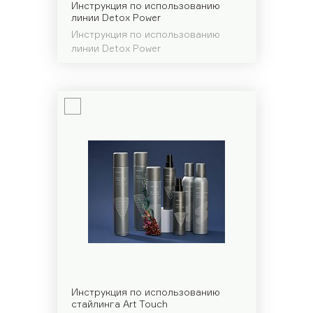
Инструкция по использованию
линии Detox Power
Инструкция по использованию
линии Detox Power
Прим
Инструкция по использованию
стайлинга Art Touch