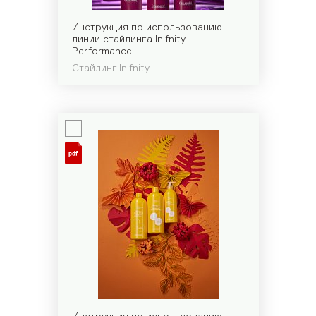
Инструкция по использованию
линии стайлинга Inifnity
Performance
Стайлинг Inifnity
Инструкция по использованию