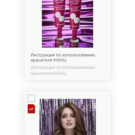
Инструкция по использованию
красителя Infinity
Инструкция по использованию
красителя Infinity