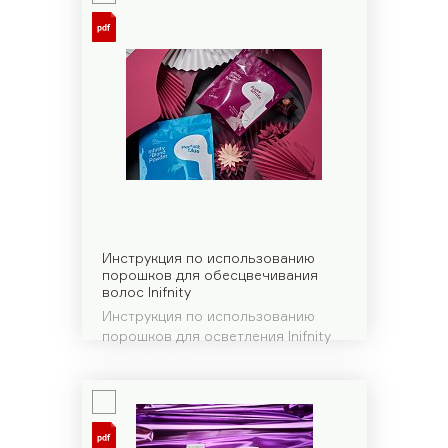
Инструкция по использованию
порошков для обесцвечивания
волос Inifnity
Инструкция по использованию
порошков для осветления Inifnity