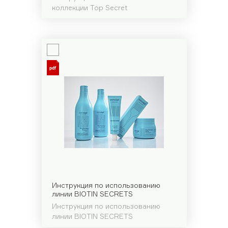
коллекции Top Secret
Инструкция по использованию
линии BIOTIN SECRETS
Инструкция по использованию
линии BIOTIN SECRETS