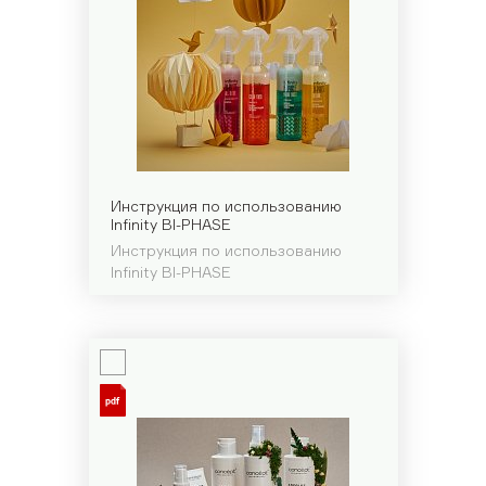
Инструкция по использованию
Infinity BI-PHASE
Инструкция по использованию
Infinity BI-PHASE