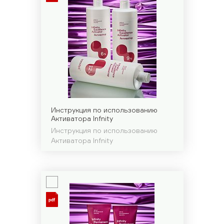
Инструкция по использованию
Активатора Infnity
Инструкция по использованию
Активатора Infnity