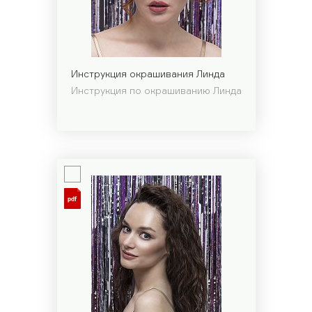
Инструкция окрашивания Линда
Инструкция по окрашиванию Линда