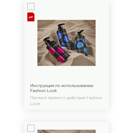
Инструкция по использованию
Fashion Look
Пигмент прямого действия Fashion
Look