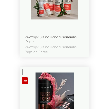
Инструкция по использованию
Peptide Force
Инструкция по использованию
Peptide Force