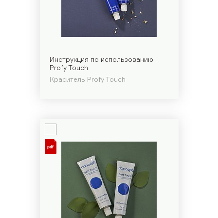
Инструкция по использованию
Profy Touch
Краситель Profy Touch