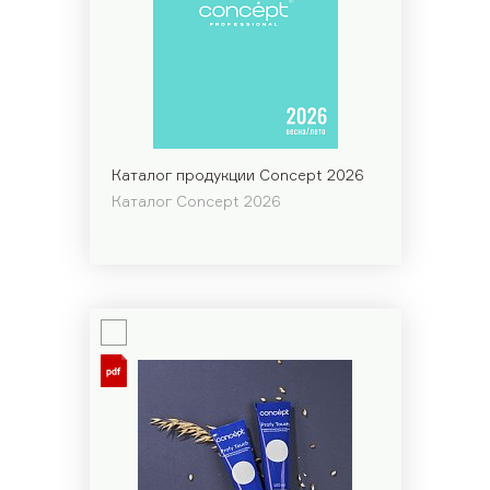
Обучающее видео
Мероприятия
Блог
Контакты
Каталог продукции Concept 2026
+7 (495) 937-69-32
Каталог Concept 2026