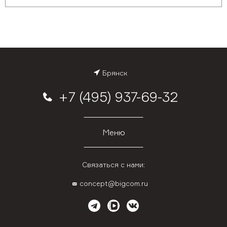
Брянск
+7 (495) 937-69-32
Меню
Связаться с нами:
concept@bigcom.ru