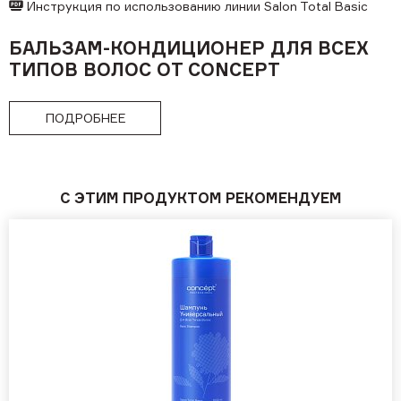
Инструкция по использованию линии Salon Total Basic
БАЛЬЗАМ-КОНДИЦИОНЕР ДЛЯ ВСЕХ
ТИПОВ ВОЛОС ОТ CONCEPT
ПОДРОБНЕЕ
С ЭТИМ ПРОДУКТОМ РЕКОМЕНДУЕМ