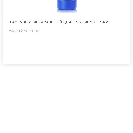
ШАМПУНЬ УНИВЕРСАЛЬНЫЙ ДЛЯ ВСЕХ ТИПОВ ВОЛОС
Basic Shampoo