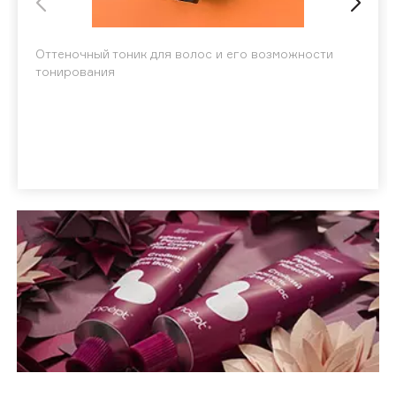
Оттеночный тоник для волос и его возможности
тонирования