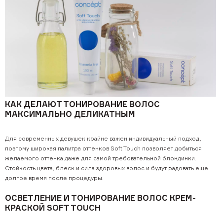
КАК ДЕЛАЮТ ТОНИРОВАНИЕ ВОЛОС
МАКСИМАЛЬНО ДЕЛИКАТНЫМ
Для современных девушек крайне важен индивидуальный подход,
поэтому широкая палитра оттенков Soft Touch позволяет добиться
желаемого оттенка даже для самой требовательной блондинки.
Стойкость цвета, блеск и сила здоровых волос и будут радовать еще
долгое время после процедуры.
ОСВЕТЛЕНИЕ И ТОНИРОВАНИЕ ВОЛОС КРЕМ-
КРАСКОЙ SOFT TOUCH