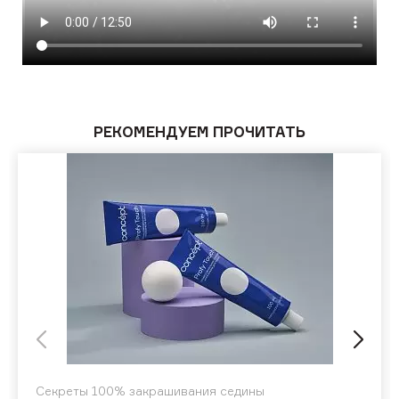
РЕКОМЕНДУЕМ ПРОЧИТАТЬ
Секреты 100% закрашивания седины