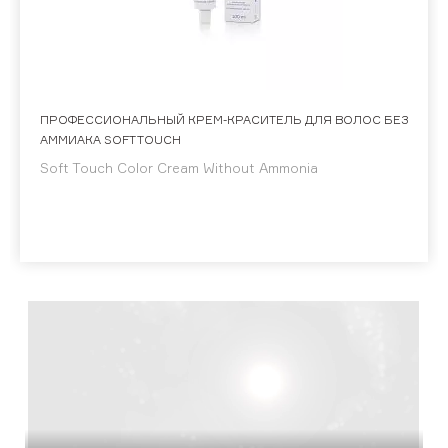
ПРОФЕССИОНАЛЬНЫЙ КРЕМ-КРАСИТЕЛЬ ДЛЯ ВОЛОС БЕЗ
АММИАКА SOFT TOUCH
Soft Touch Color Cream Without Ammonia