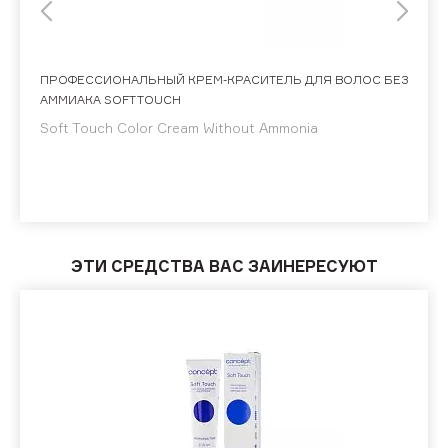
ПРОФЕССИОНАЛЬНЫЙ КРЕМ-КРАСИТЕЛЬ ДЛЯ ВОЛОС БЕЗ
АММИАКА SOFT TOUCH
Soft Touch Color Cream Without Ammonia
ЭТИ СРЕДСТВА ВАС ЗАИНЕРЕСУЮТ