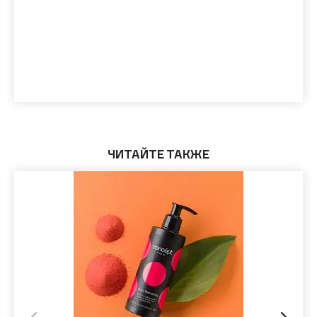
ЧИТАЙТЕ ТАКЖЕ